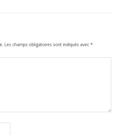
e.
Les champs obligatoires sont indiqués avec
*