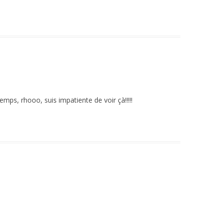
 temps, rhooo, suis impatiente de voir çà!!!!!