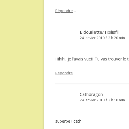
↓
Répondre
Bidouillette/Tibilisfil
24 janvier 2010 à 2 h 20 min
Hihihi, je l’avais vue!!! Tu vas trouver le
↓
Répondre
Cathdragon
24 janvier 2010 à 2 h 10 min
superbe ! cath