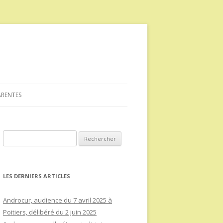
ARENTES
Rechercher :
LES DERNIERS ARTICLES
Androcur, audience du 7 avril 2025 à
Poitiers, délibéré du 2 juin 2025