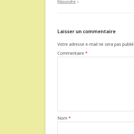
↓
Répondre
Laisser un commentaire
Votre adresse e-mail ne sera pas publié
Commentaire
*
Nom
*