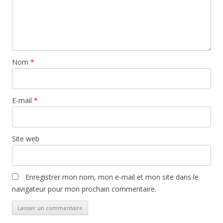
Nom
*
E-mail
*
Site web
Enregistrer mon nom, mon e-mail et mon site dans le
navigateur pour mon prochain commentaire.