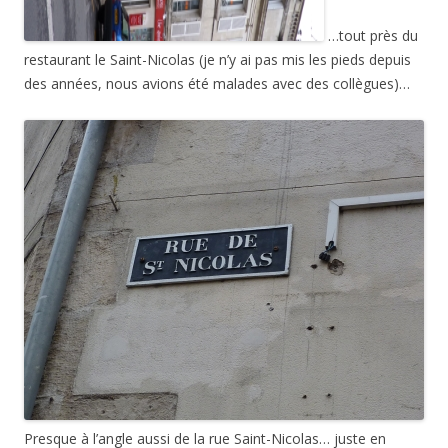
…tout près du
restaurant le Saint-Nicolas (je n’y ai pas mis les pieds depuis
des années, nous avions été malades avec des collègues)…
Presque à l’angle aussi de la rue Saint-Nicolas… juste en