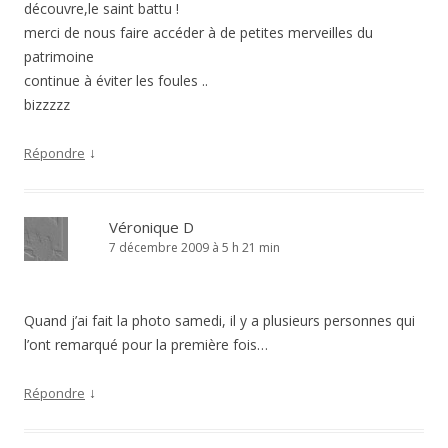
découvre,le saint battu !
merci de nous faire accéder à de petites merveilles du
patrimoine
continue à éviter les foules ..
bizzzzz
↓
Répondre
Véronique D
7 décembre 2009 à 5 h 21 min
Quand j’ai fait la photo samedi, il y a plusieurs personnes qui
l’ont remarqué pour la première fois…
↓
Répondre