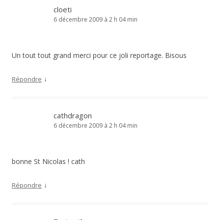
cloeti
6 décembre 2009 à 2 h 04 min
Un tout tout grand merci pour ce joli reportage. Bisous
↓
Répondre
cathdragon
6 décembre 2009 à 2 h 04 min
bonne St Nicolas ! cath
↓
Répondre