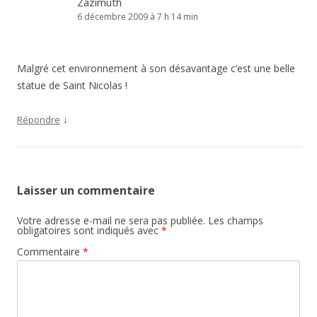
Zazimuth
6 décembre 2009 à 7 h 14 min
Malgré cet environnement à son désavantage c’est une belle
statue de Saint Nicolas !
↓
Répondre
Laisser un commentaire
Votre adresse e-mail ne sera pas publiée.
Les champs
obligatoires sont indiqués avec
*
Commentaire
*