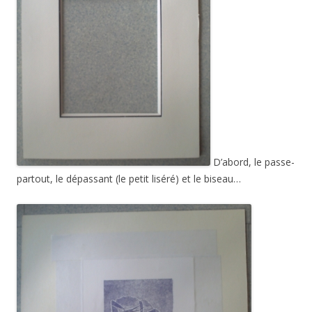
D’abord, le passe-
partout, le dépassant (le petit liséré) et le biseau…