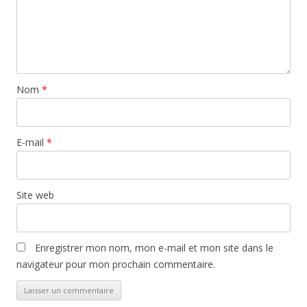
Nom
*
E-mail
*
Site web
Enregistrer mon nom, mon e-mail et mon site dans le
navigateur pour mon prochain commentaire.