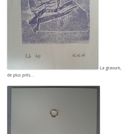
La gravure,
de plus près…