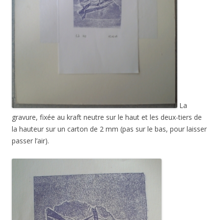
La
gravure, fixée au kraft neutre sur le haut et les deux-tiers de
la hauteur sur un carton de 2 mm (pas sur le bas, pour laisser
passer l’air).