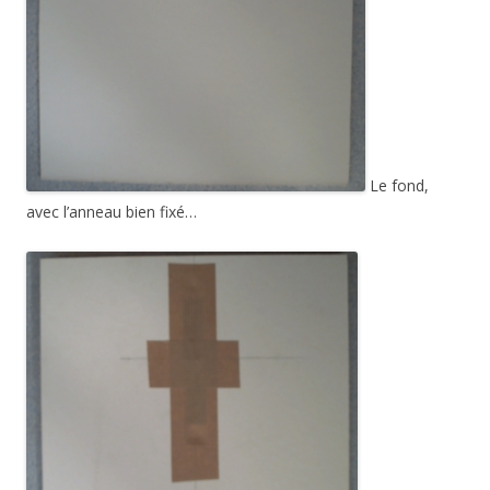
Le fond,
avec l’anneau bien fixé…