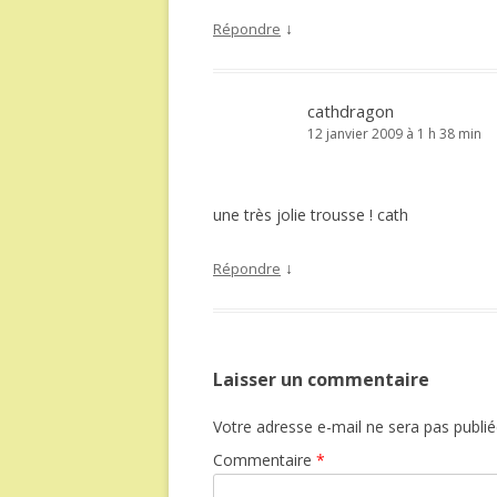
↓
Répondre
cathdragon
12 janvier 2009 à 1 h 38 min
une très jolie trousse ! cath
↓
Répondre
Laisser un commentaire
Votre adresse e-mail ne sera pas publié
Commentaire
*