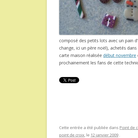
composé des petits lots avec un pain d’
change, ici un père noël), achetés dans 
carte maison réalisée
début novembre
prochainement les fans de cette techni
Cette entrée a été publiée dans
Point de c
point de croix
, le
12 janvier 2009
.