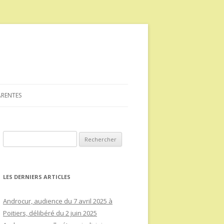
ARENTES
Rechercher :
LES DERNIERS ARTICLES
Androcur, audience du 7 avril 2025 à
Poitiers, délibéré du 2 juin 2025