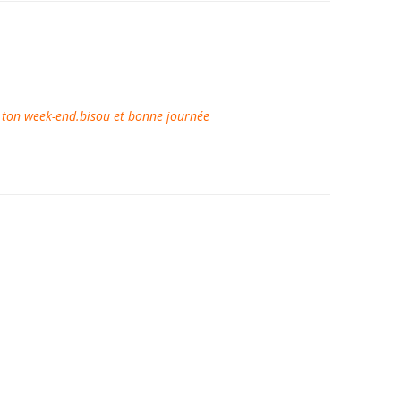
t ton week-end.bisou et bonne journée