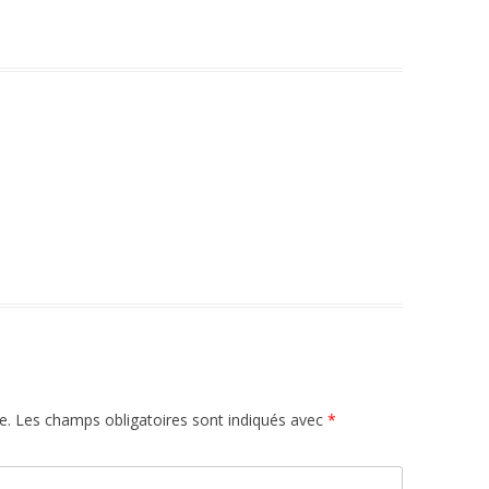
e.
Les champs obligatoires sont indiqués avec
*