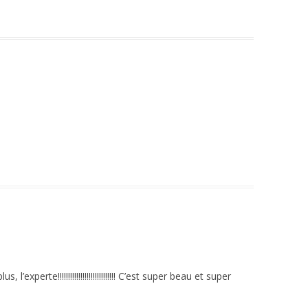
l’experte!!!!!!!!!!!!!!!!!!!!!!!!!!!! C’est super beau et super