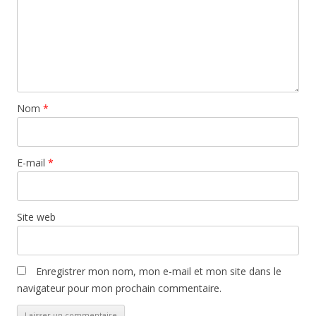
Nom
*
E-mail
*
Site web
Enregistrer mon nom, mon e-mail et mon site dans le
navigateur pour mon prochain commentaire.