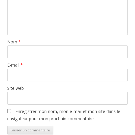
Nom
*
E-mail
*
Site web
Enregistrer mon nom, mon e-mail et mon site dans le
navigateur pour mon prochain commentaire.