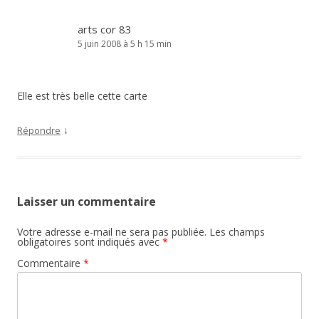
arts cor 83
5 juin 2008 à 5 h 15 min
Elle est très belle cette carte
↓
Répondre
Laisser un commentaire
Votre adresse e-mail ne sera pas publiée.
Les champs
obligatoires sont indiqués avec
*
Commentaire
*