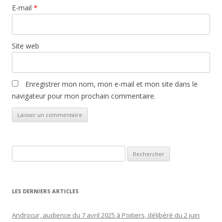
E-mail
*
Site web
Enregistrer mon nom, mon e-mail et mon site dans le
navigateur pour mon prochain commentaire.
Rechercher :
LES DERNIERS ARTICLES
Androcur, audience du 7 avril 2025 à Poitiers, délibéré du 2 juin