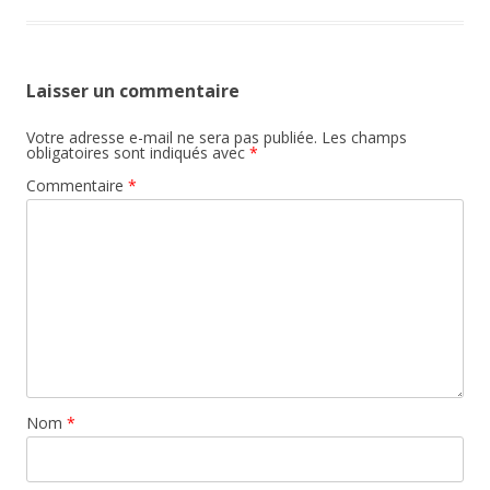
Laisser un commentaire
Votre adresse e-mail ne sera pas publiée.
Les champs
obligatoires sont indiqués avec
*
Commentaire
*
Nom
*