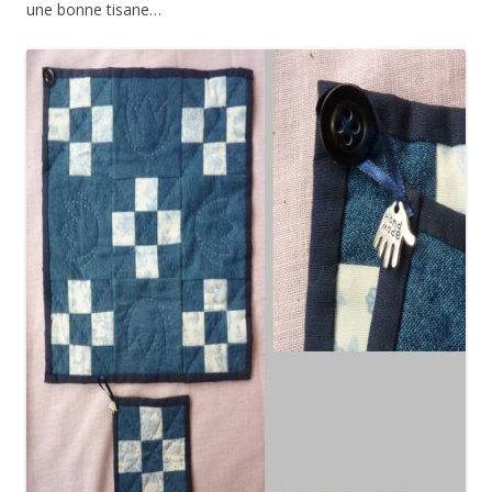
une bonne tisane…