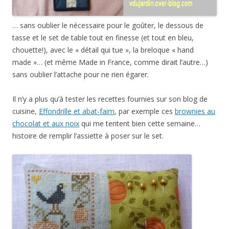
… sans oublier le nécessaire pour le goûter, le dessous de
tasse et le set de table tout en finesse (et tout en bleu,
chouette!), avec le « détail qui tue », la breloque « hand
made »… (et même Made in France, comme dirait l’autre…)
sans oublier l’attache pour ne rien égarer.
Il n’y a plus qu’à tester les recettes fournies sur son blog de
cuisine,
Effondrille et abat-faim
, par exemple ces
brownies au
chocolat et aux noix
qui me tentent bien cette semaine…
histoire de remplir l’assiette à poser sur le set.