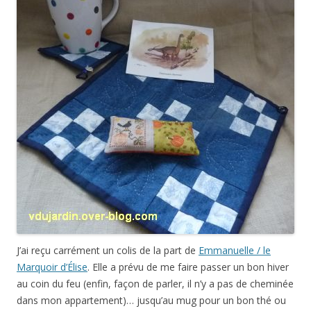
J’ai reçu carrément un colis de la part de
Emmanuelle / le
Marquoir d’Élise
. Elle a prévu de me faire passer un bon hiver
au coin du feu (enfin, façon de parler, il n’y a pas de cheminée
dans mon appartement)… jusqu’au mug pour un bon thé ou