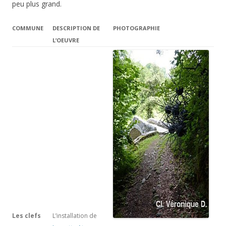
peu plus grand.
COMMUNE
DESCRIPTION DE
PHOTOGRAPHIE
L’OEUVRE
Les clefs
L’installation de