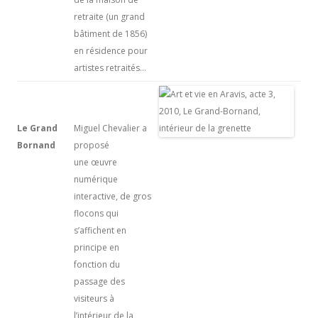
retraite (un grand
bâtiment de 1856)
en résidence pour
artistes retraités…
Le Grand
Miguel Chevalier a
Bornand
proposé
une œuvre
numérique
interactive, de gros
flocons qui
s’affichent en
principe en
fonction du
passage des
visiteurs à
l’intérieur de la