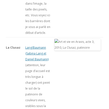
dans l’image, la
taille des pixels,
etc. Vous voyez ici
les barrières dont
je vous ai parlé en
début d’article.
La Clusaz
Lang/Baumann
(Sabina Lang et
Daniel Baumann)
(attention, leur
page d’accueil est
très longue à
charger) ont peint
le sol de la
patinoire de
couleurs vives,
visibles sous la