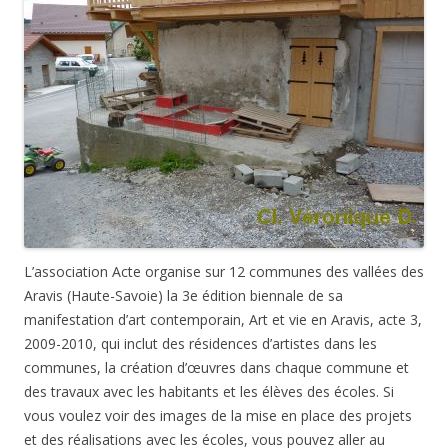
L’association Acte organise sur 12 communes des vallées des
Aravis (Haute-Savoie) la 3e édition biennale de sa
manifestation d’art contemporain, Art et vie en Aravis, acte 3,
2009-2010, qui inclut des résidences d’artistes dans les
communes, la création d’œuvres dans chaque commune et
des travaux avec les habitants et les élèves des écoles. Si
vous voulez voir des images de la mise en place des projets
et des réalisations avec les écoles, vous pouvez aller au