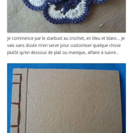
Je commence par le starbust au crochet, en bleu et blanc… Je
vais sans doute m’en servir pour customiser quelque chose
plutôt qu’en dessous de plat ou manique, affaire à suivre…