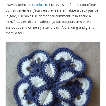
m’avais offert
en octobre ici
! Je revois la tête du contrôleur
du train, même si j’étais en première et habite à deux pas de
la gare, il semblait se demander comment j’allais faire à
l’arrivée… Ceci dit, un cadeau, ça fait toujours très plaisir,
surtout quand on ne s’y attend pas ! Alors, un grand grand
merci à toi !