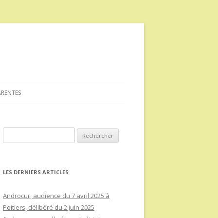
ARENTES
Rechercher :
LES DERNIERS ARTICLES
Androcur, audience du 7 avril 2025 à
Poitiers, délibéré du 2 juin 2025