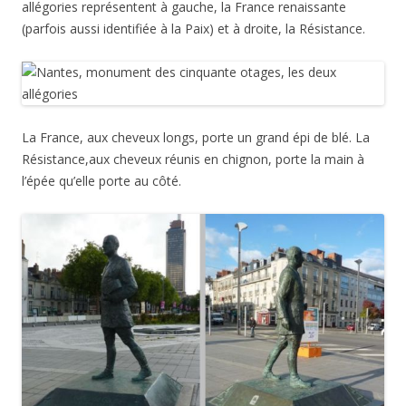
allégories représentent à gauche, la France renaissante
(parfois aussi identifiée à la Paix) et à droite, la Résistance.
La France, aux cheveux longs, porte un grand épi de blé. La
Résistance,aux cheveux réunis en chignon, porte la main à
l’épée qu’elle porte au côté.