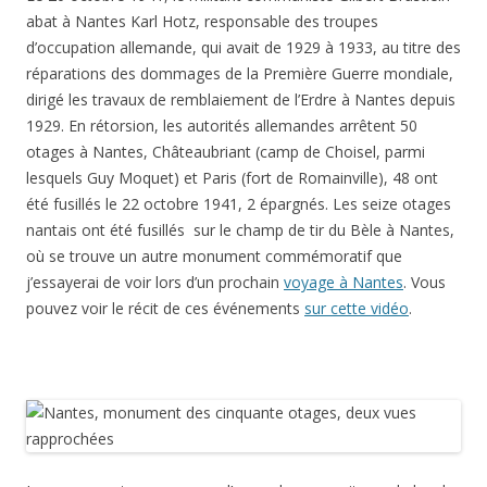
abat à Nantes Karl Hotz, responsable des troupes
d’occupation allemande, qui avait de 1929 à 1933, au titre des
réparations des dommages de la Première Guerre mondiale,
dirigé les travaux de remblaiement de l’Erdre à Nantes depuis
1929. En rétorsion, les autorités allemandes arrêtent 50
otages à Nantes, Châteaubriant (camp de Choisel, parmi
lesquels Guy Moquet) et Paris (fort de Romainville), 48 ont
été fusillés le 22 octobre 1941, 2 épargnés. Les seize otages
nantais ont été fusillés sur le champ de tir du Bèle à Nantes,
où se trouve un autre monument commémoratif que
j’essayerai de voir lors d’un prochain
voyage à Nantes
. Vous
pouvez voir le récit de ces événements
sur cette vidéo
.