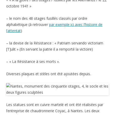
octobre 1941 »
– le nom des 48 otages fusillés classés par ordre
alphabétique (à retrouver
par exemple ici avec l’histoire de
l’attentat
)
– la devise de la Résistance : « Patriam servando victoriam
[T]ulit » (En servant la patrie il a remporté la victoire)
– « La Résistance à ses morts ».
Diverses plaques et stèles ont été ajoutées depuis.
Les statues sont en cuivre martelé et ont été réalisées par
l’entreprise de chaudronnerie Coyac, à Nantes. Les deux