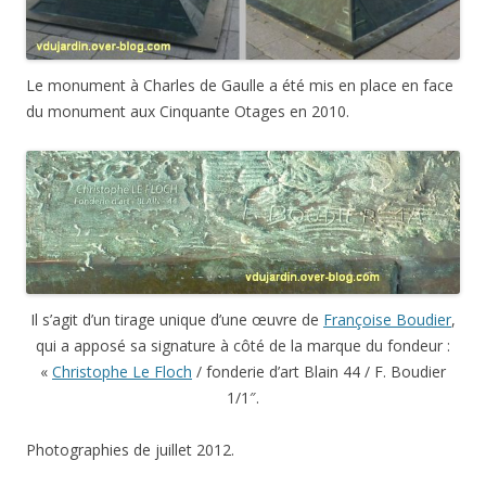
Le monument à Charles de Gaulle a été mis en place en face
du monument aux Cinquante Otages en 2010.
Il s’agit d’un tirage unique d’une œuvre de
Françoise Boudier
,
qui a apposé sa signature à côté de la marque du fondeur :
«
Christophe Le Floch
/ fonderie d’art Blain 44 / F. Boudier
1/1″.
Photographies de juillet 2012.