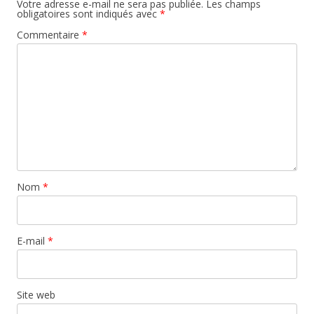
Votre adresse e-mail ne sera pas publiée.
Les champs
obligatoires sont indiqués avec
*
Commentaire
*
Nom
*
E-mail
*
Site web