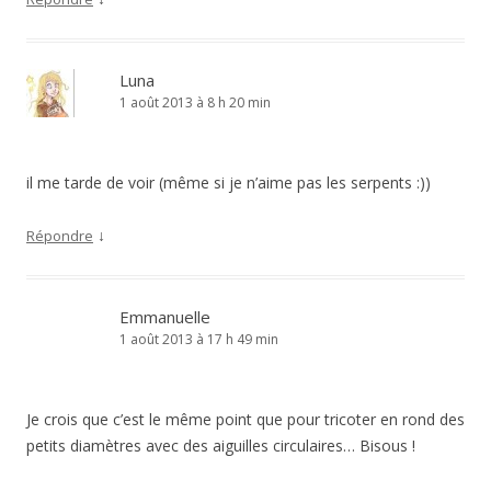
Luna
1 août 2013 à 8 h 20 min
il me tarde de voir (même si je n’aime pas les serpents :))
↓
Répondre
Emmanuelle
1 août 2013 à 17 h 49 min
Je crois que c’est le même point que pour tricoter en rond des
petits diamètres avec des aiguilles circulaires… Bisous !