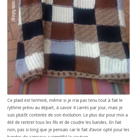
Ce plaid est terminé, même si je n’ai pas tenu tout à fait le
rythme prévu au départ, à savoir 4 carrés par jour, mais je
suis plutôt contente de son évolution. Le plus dur pour moi a
été de rentrer tous les fils et de coudre les bandes. En fait
non, pas si long que je pensais car le fait d’avoir opté pour les
bandes de carreaux a simplifié la couture.