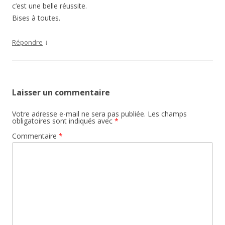
c’est une belle réussite.
Bises à toutes.
↓
Répondre
Laisser un commentaire
Votre adresse e-mail ne sera pas publiée.
Les champs
obligatoires sont indiqués avec
*
Commentaire
*