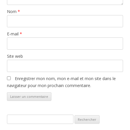
Nom
*
E-mail
*
Site web
Enregistrer mon nom, mon e-mail et mon site dans le
navigateur pour mon prochain commentaire.
Rechercher :