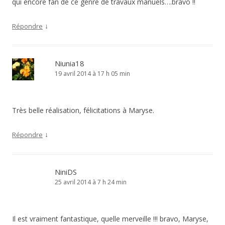
qui encore fan de ce genre de travaux manuels….bravo !!
↓
Répondre
Niunia18
19 avril 2014 à 17 h 05 min
Très belle réalisation, félicitations à Maryse.
↓
Répondre
NiniDS
25 avril 2014 à 7 h 24 min
Il est vraiment fantastique, quelle merveille !!! bravo, Maryse,