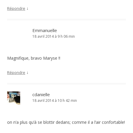
↓
Répondre
Emmanuelle
18 avril 2014 à 9 h 06 min
Magnifique, bravo Maryse !!
↓
Répondre
cdanielle
18 avril 2014 à 10 h 42 min
on n’a plus qu’à se blottir dedans; comme il a l’air confortable!