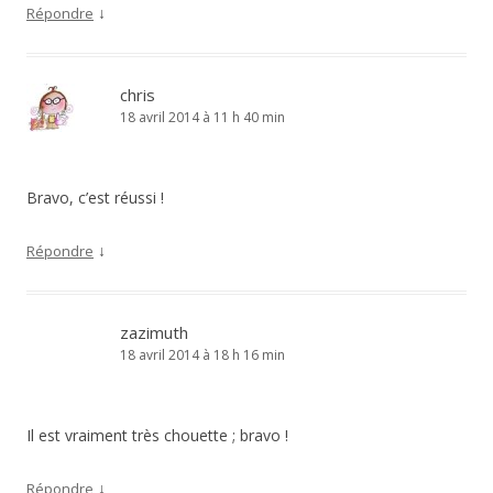
↓
Répondre
chris
18 avril 2014 à 11 h 40 min
Bravo, c’est réussi !
↓
Répondre
zazimuth
18 avril 2014 à 18 h 16 min
Il est vraiment très chouette ; bravo !
↓
Répondre