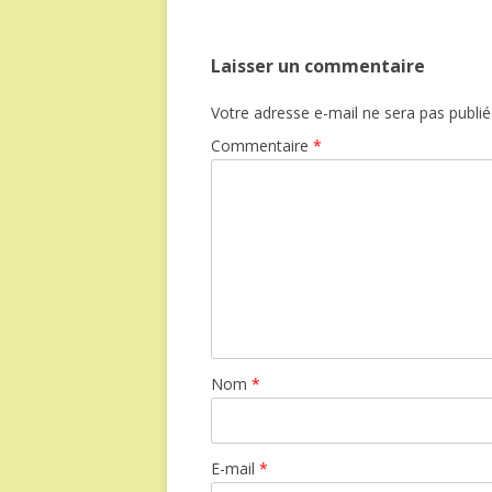
Laisser un commentaire
Votre adresse e-mail ne sera pas publié
Commentaire
*
Nom
*
E-mail
*