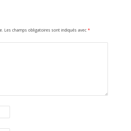
e.
Les champs obligatoires sont indiqués avec
*