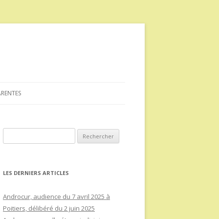
ARENTES
Rechercher :
LES DERNIERS ARTICLES
Androcur, audience du 7 avril 2025 à
Poitiers, délibéré du 2 juin 2025