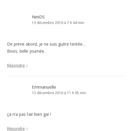
NiniDS
13 décembre 2016 à 7 h 44 min
De prime abord, je ne suis guère tentée…
Bises, belle journée.
↓
Répondre
Emmanuelle
13 décembre 2016 à 11 h 05 min
ça n’a pas l’air bien gai !
↓
Répondre