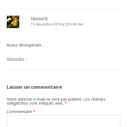
Niunia18
13 décembre 2016 à 23 h 00 min
Assez désespérant…
↓
Répondre
Laisser un commentaire
Votre adresse e-mail ne sera pas publiée.
Les champs
obligatoires sont indiqués avec
*
Commentaire
*