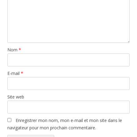
Nom
*
E-mail
*
Site web
Enregistrer mon nom, mon e-mail et mon site dans le
navigateur pour mon prochain commentaire.