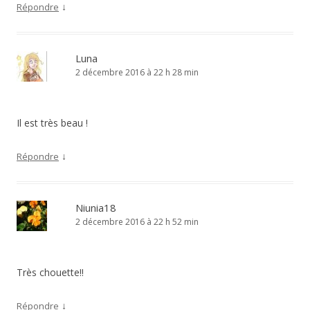
↓
Répondre
Luna
2 décembre 2016 à 22 h 28 min
Il est très beau !
↓
Répondre
Niunia18
2 décembre 2016 à 22 h 52 min
Très chouette!!
↓
Répondre