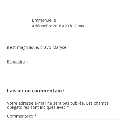
Emmanuelle
4 décembre 2016 à 23 h 17 min
il est magnifique, bravo Maryse !
↓
Répondre
Laisser un commentaire
Votre adresse e-mail ne sera pas publiée.
Les champs
obligatoires sont indiqués avec
*
Commentaire
*