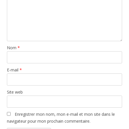
Nom
*
E-mail
*
Site web
Enregistrer mon nom, mon e-mail et mon site dans le
navigateur pour mon prochain commentaire.