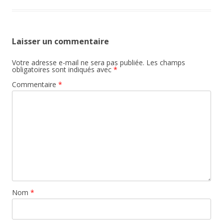
Laisser un commentaire
Votre adresse e-mail ne sera pas publiée.
Les champs
obligatoires sont indiqués avec
*
Commentaire
*
Nom
*