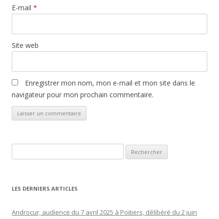
E-mail
*
Site web
Enregistrer mon nom, mon e-mail et mon site dans le
navigateur pour mon prochain commentaire.
Rechercher :
LES DERNIERS ARTICLES
Androcur, audience du 7 avril 2025 à Poitiers, délibéré du 2 juin