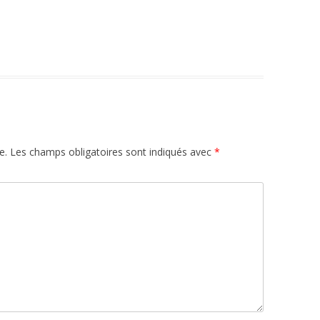
e.
Les champs obligatoires sont indiqués avec
*