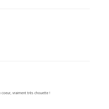
u coeur, vraiment très chouette !