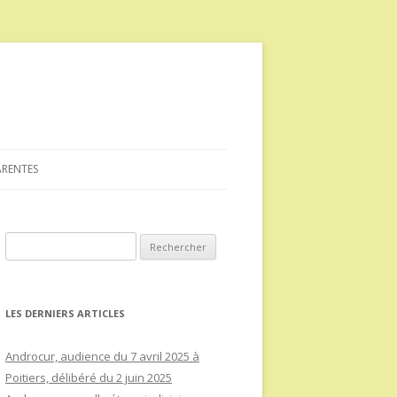
ARENTES
Rechercher :
LES DERNIERS ARTICLES
Androcur, audience du 7 avril 2025 à
Poitiers, délibéré du 2 juin 2025