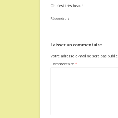
Oh c’est très beau !
↓
Répondre
Laisser un commentaire
Votre adresse e-mail ne sera pas publié
Commentaire
*