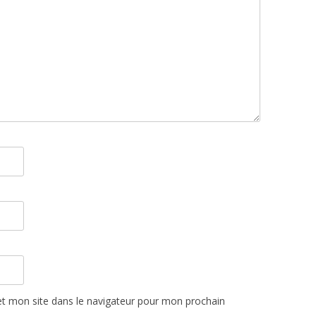
t mon site dans le navigateur pour mon prochain