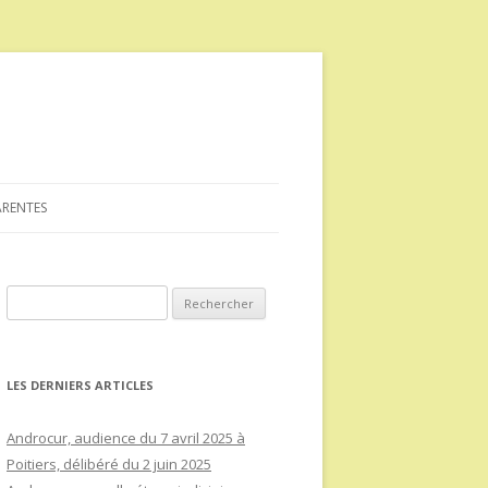
ARENTES
Rechercher :
LES DERNIERS ARTICLES
Androcur, audience du 7 avril 2025 à
Poitiers, délibéré du 2 juin 2025