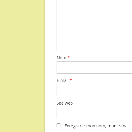
Nom
*
E-mail
*
Site web
Enregistrer mon nom, mon e-mail e