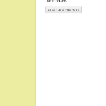
commentaire.