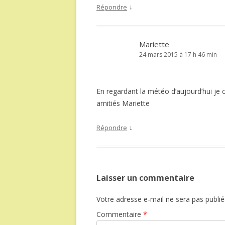
↓
Répondre
Mariette
24 mars 2015 à 17 h 46 min
En regardant la météo d’aujourd’hui j
amitiés Mariette
↓
Répondre
Laisser un commentaire
Votre adresse e-mail ne sera pas publié
Commentaire
*