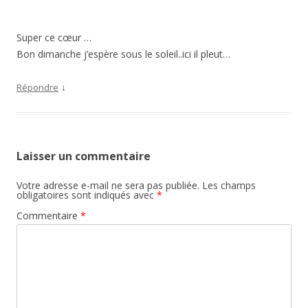
Super ce cœur …
Bon dimanche j’espère sous le soleil..ici il pleut…
↓
Répondre
Laisser un commentaire
Votre adresse e-mail ne sera pas publiée.
Les champs
obligatoires sont indiqués avec
*
Commentaire
*