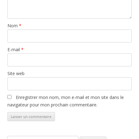
Nom
*
E-mail
*
Site web
Enregistrer mon nom, mon e-mail et mon site dans le
navigateur pour mon prochain commentaire.