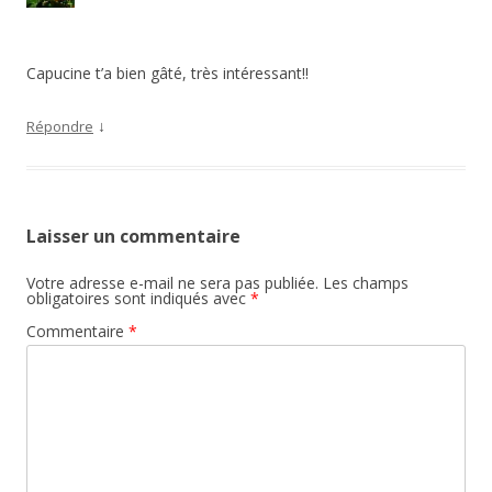
Capucine t’a bien gâté, très intéressant!!
↓
Répondre
Laisser un commentaire
Votre adresse e-mail ne sera pas publiée.
Les champs
obligatoires sont indiqués avec
*
Commentaire
*