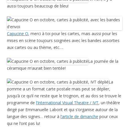
aussi toujours beaucoup de bleu!
Capucine O
, merci à toi pour les cartes, mais aussi pour les
mises en scène toujours soignées avec les bandes assorties
aux cartes ou au thème, etc….
La journée de la
céramique m’aurait bien tentée!
La
pomme a un format carte postale mais peut se déplier,
jusqu’à ce qu’il ne reste que le trognon, et au dos se trouve le
programme de
l’International Visual Theatre / IVT
, un théâtre
dirigé par Emmanuelle Laborit et qui s’organise autour de la
langue des signes… retour à
l’article de dimanche
pour ceux
qui ne l’ont pas lu!