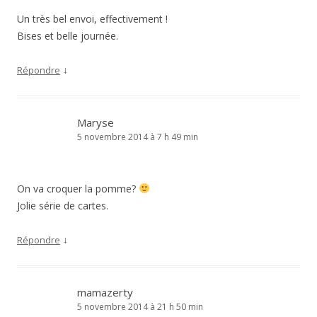
Un très bel envoi, effectivement !
Bises et belle journée.
↓
Répondre
Maryse
5 novembre 2014 à 7 h 49 min
On va croquer la pomme?
Jolie série de cartes.
↓
Répondre
mamazerty
5 novembre 2014 à 21 h 50 min