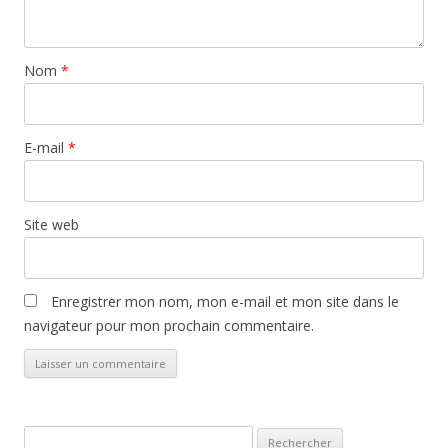
Nom
*
E-mail
*
Site web
Enregistrer mon nom, mon e-mail et mon site dans le
navigateur pour mon prochain commentaire.
Rechercher :