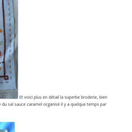
Et voici plus en détail la superbe broderie, bien
le du sal sauce caramel organisé il y a quelque temps par