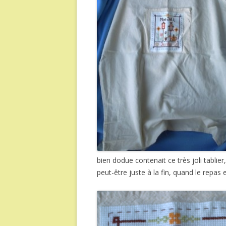
bien dodue contenait ce très joli tablier, 
peut-être juste à la fin, quand le repas 