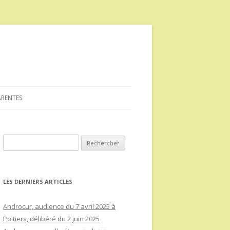
ARENTES
Rechercher :
LES DERNIERS ARTICLES
Androcur, audience du 7 avril 2025 à
Poitiers, délibéré du 2 juin 2025