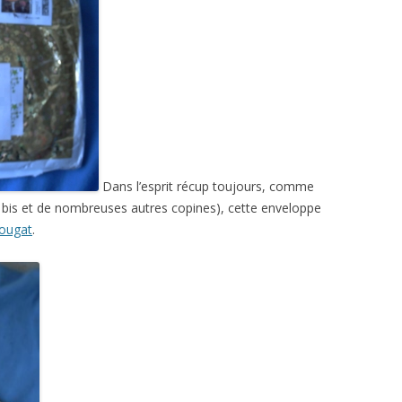
Dans l’esprit récup toujours, comme
 bis et de nombreuses autres copines), cette enveloppe
Nougat
.