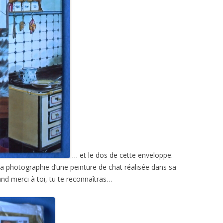
… et le dos de cette enveloppe.
t la photographie d’une peinture de chat réalisée dans sa
nd merci à toi, tu te reconnaîtras…