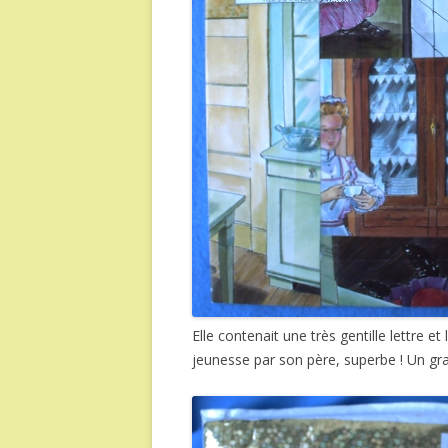
Elle contenait une très gentille lettre e
jeunesse par son père, superbe ! Un gra