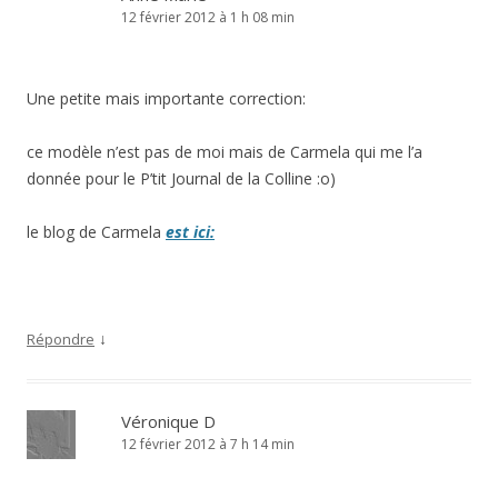
12 février 2012 à 1 h 08 min
Une petite mais importante correction:
ce modèle n’est pas de moi mais de Carmela qui me l’a
donnée pour le P’tit Journal de la Colline :o)
le blog de Carmela
est ici:
↓
Répondre
Véronique D
12 février 2012 à 7 h 14 min