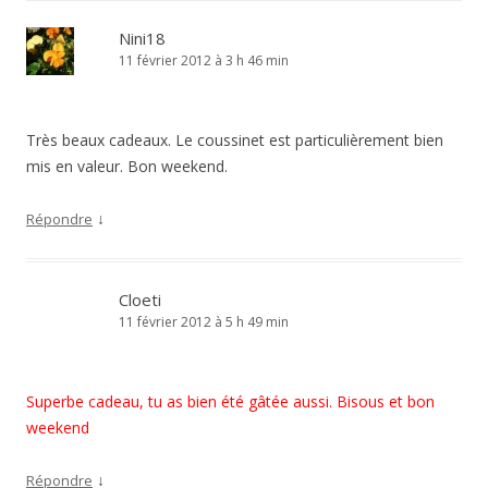
Nini18
11 février 2012 à 3 h 46 min
Très beaux cadeaux. Le coussinet est particulièrement bien
mis en valeur. Bon weekend.
↓
Répondre
Cloeti
11 février 2012 à 5 h 49 min
Superbe cadeau, tu as bien été gâtée aussi. Bisous et bon
weekend
↓
Répondre