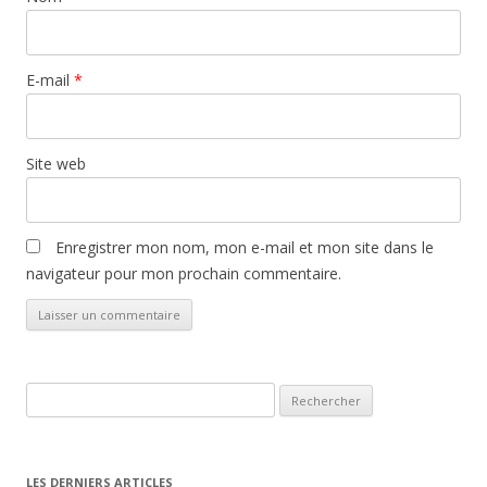
E-mail
*
Site web
Enregistrer mon nom, mon e-mail et mon site dans le
navigateur pour mon prochain commentaire.
Rechercher :
LES DERNIERS ARTICLES