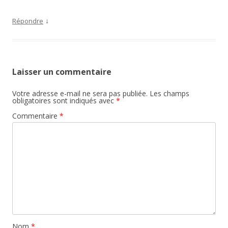
↓
Répondre
Laisser un commentaire
Votre adresse e-mail ne sera pas publiée.
Les champs
obligatoires sont indiqués avec
*
Commentaire
*
Nom
*