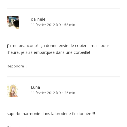
dalinele
11 février 2012 à 9 h 58 min
j’aime beaucoup!!! ça donne envie de copier… mais pour
l’heure, je suis embarquée dans une corbeille!
↓
Répondre
Luna
11 février 2012 à 9 h 26 min
superbe harmonie dans la broderie finitionnée !!!