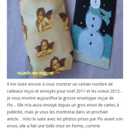
Il me reste encore à vous montrer un certain nombre de
cadeaux reçus et envoyés pour noël 2011 et les voeux 2012…
Je vous montre aujourd’hui la grosse enveloppe reçue de
Flo… Elle m’a aussi envoyé depuis un gros envoi de cartes à
publicité, mais je vous les montrerai dans un prochain
article… Voici la suite avec les photos prises par Flo avant son
envoi, elle a fait une belle mise en forme, comme