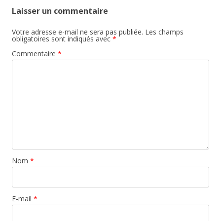
Laisser un commentaire
Votre adresse e-mail ne sera pas publiée.
Les champs
obligatoires sont indiqués avec
*
Commentaire
*
Nom
*
E-mail
*