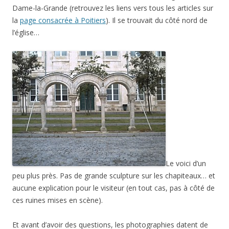
Dame-la-Grande (retrouvez les liens vers tous les articles sur
la
page consacrée à Poitiers
). Il se trouvait du côté nord de
l’église…
Le voici d’un
peu plus près. Pas de grande sculpture sur les chapiteaux… et
aucune explication pour le visiteur (en tout cas, pas à côté de
ces ruines mises en scène).
Et avant d’avoir des questions, les photographies datent de