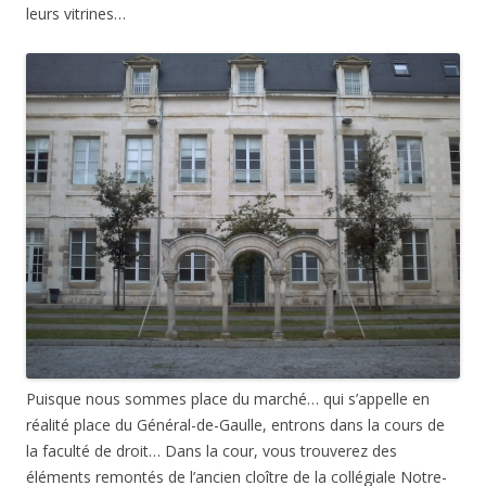
leurs vitrines…
Puisque nous sommes place du marché… qui s’appelle en
réalité place du Général-de-Gaulle, entrons dans la cours de
la faculté de droit… Dans la cour, vous trouverez des
éléments remontés de l’ancien cloître de la collégiale Notre-