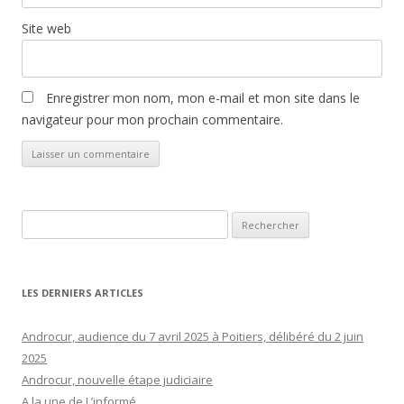
Site web
Enregistrer mon nom, mon e-mail et mon site dans le
navigateur pour mon prochain commentaire.
Rechercher :
LES DERNIERS ARTICLES
Androcur, audience du 7 avril 2025 à Poitiers, délibéré du 2 juin
2025
Androcur, nouvelle étape judiciaire
A la une de L’informé