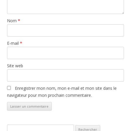
Nom
*
E-mail
*
Site web
Enregistrer mon nom, mon e-mail et mon site dans le
navigateur pour mon prochain commentaire.
Rechercher :