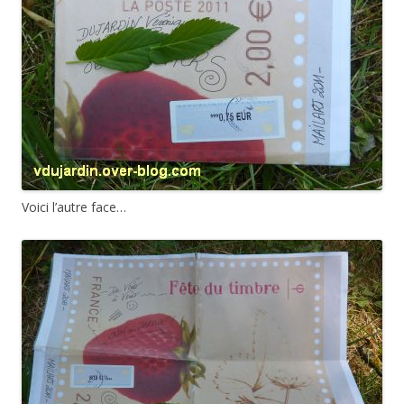
Voici l’autre face…