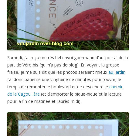
Samedi, j’ai reçu un très bel envoi gourmand d’art postal de la
part de Véro bis (qui n’a pas de blog). En voyant la grosse
fraise, je me suis dit que les photos seraient mieux
au jardin
.
J’ai donc patienté une vingtaine de minutes pour l’ouvrir, le
temps de remonter le boulevard et de descendre le
chemin
de la Cagouillère
(et d’emporter le pique-nique et la lecture
pour la fin de matinée et l’après-midi).