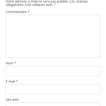
Votre adresse e-mail ne sera pas publiée.
Les champs
obligatoires sont indiqués avec
*
Commentaire
*
Nom
*
E-mail
*
Site web