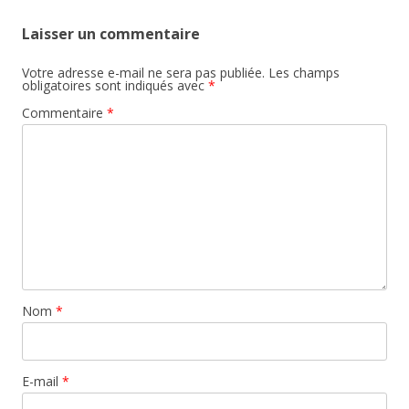
Laisser un commentaire
Votre adresse e-mail ne sera pas publiée.
Les champs
obligatoires sont indiqués avec
*
Commentaire
*
Nom
*
E-mail
*