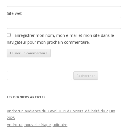
Site web
Enregistrer mon nom, mon e-mail et mon site dans le
navigateur pour mon prochain commentaire.
Rechercher :
LES DERNIERS ARTICLES
Androcur, audience du 7 avril 2025 à Poitiers, délibéré du 2 juin
2025
Androcur, nouvelle étape judiciaire