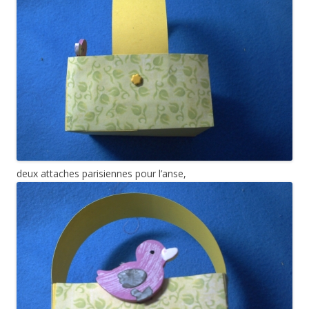
deux attaches parisiennes pour l’anse,