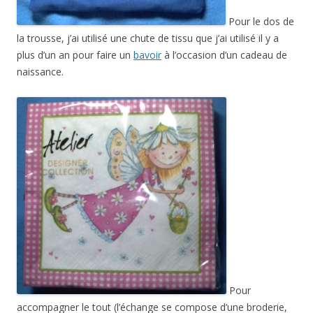
Pour le dos de
la trousse, j’ai utilisé une chute de tissu que j’ai utilisé il y a
plus d’un an pour faire un
bavoir
à l’occasion d’un cadeau de
naissance.
Pour
accompagner le tout (l’échange se compose d’une broderie,