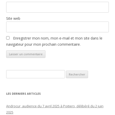
Site web
Enregistrer mon nom, mon e-mail et mon site dans le
navigateur pour mon prochain commentaire.
Rechercher :
LES DERNIERS ARTICLES
Androcur, audience du 7 avril 2025 à Poitiers, délibéré du 2 juin
2025