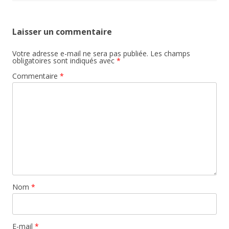
Laisser un commentaire
Votre adresse e-mail ne sera pas publiée.
Les champs
obligatoires sont indiqués avec
*
Commentaire
*
Nom
*
E-mail
*