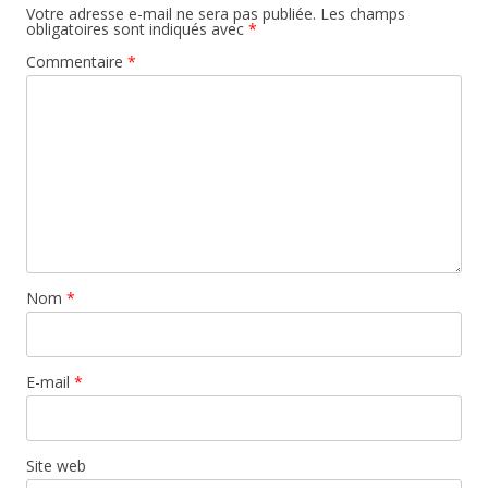
Votre adresse e-mail ne sera pas publiée.
Les champs
obligatoires sont indiqués avec
*
Commentaire
*
Nom
*
E-mail
*
Site web