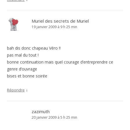
Muriel des secrets de Muriel
19 janvier 2009 à 9 h 25 min
bah dis donc chapeau Véro !!
pas mal du tout !
bonne continuation mais quel courage d’entreprendre ce
genre d’ouvrage
bises et bonne soirée
↓
Répondre
zazimuth
20 janvier 2009 à 5 h 25 min