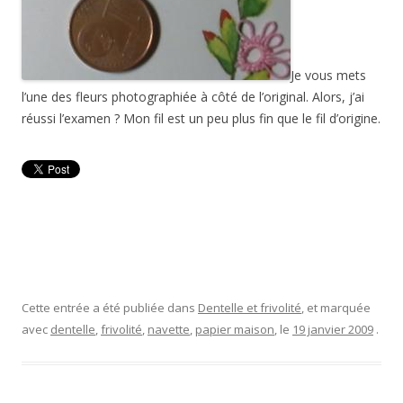
Je vous mets
l’une des fleurs photographiée à côté de l’original. Alors, j’ai
réussi l’examen ? Mon fil est un peu plus fin que le fil d’origine.
Cette entrée a été publiée dans
Dentelle et frivolité
, et marquée
avec
dentelle
,
frivolité
,
navette
,
papier maison
, le
19 janvier 2009
.