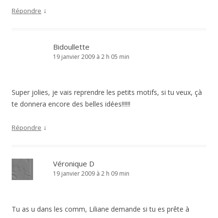
↓
Répondre
Bidoullette
19 janvier 2009 à 2 h 05 min
Super jolies, je vais reprendre les petits motifs, si tu veux, çà
te donnera encore des belles idées!!!!!!
↓
Répondre
Véronique D
19 janvier 2009 à 2 h 09 min
Tu as u dans les comm, Liliane demande si tu es prête à