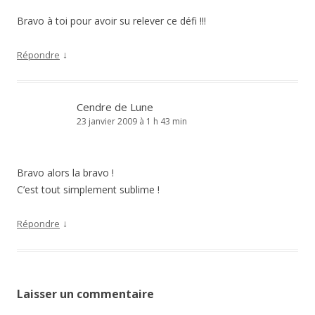
Bravo à toi pour avoir su relever ce défi !!!
↓
Répondre
Cendre de Lune
23 janvier 2009 à 1 h 43 min
Bravo alors la bravo !
C’est tout simplement sublime !
↓
Répondre
Laisser un commentaire