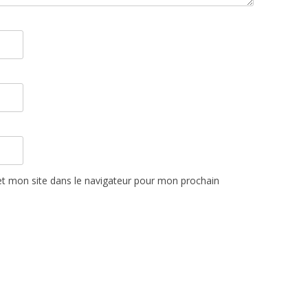
t mon site dans le navigateur pour mon prochain