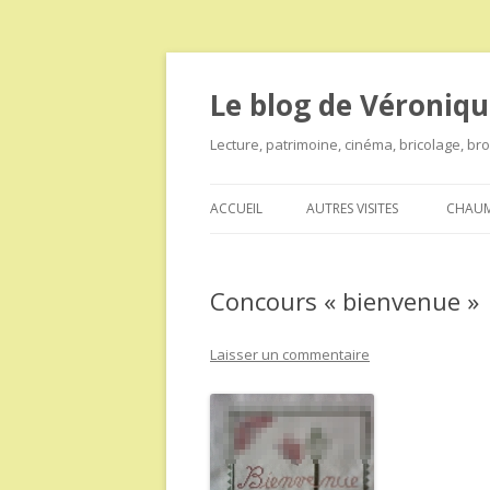
Le blog de Véroniqu
Lecture, patrimoine, cinéma, bricolage, b
ACCUEIL
AUTRES VISITES
CHAUM
Concours « bienvenue »
Laisser un commentaire