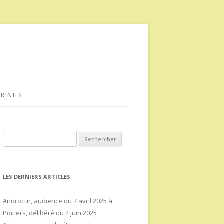
ARENTES
Rechercher :
LES DERNIERS ARTICLES
Androcur, audience du 7 avril 2025 à
Poitiers, délibéré du 2 juin 2025