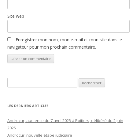
Site web
Enregistrer mon nom, mon e-mail et mon site dans le
navigateur pour mon prochain commentaire.
Rechercher :
LES DERNIERS ARTICLES
Androcur, audience du 7 avril 2025 à Poitiers, délibéré du 2 juin
2025
Androcur, nouvelle étape judiciaire