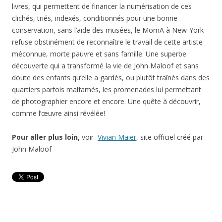
livres, qui permettent de financer la numérisation de ces
clichés, triés, indexés, conditionnés pour une bonne
conservation, sans l’aide des musées, le MomA à New-York
refuse obstinément de reconnaître le travail de cette artiste
méconnue, morte pauvre et sans famille. Une superbe
découverte qui a transformé la vie de John Maloof et sans
doute des enfants qu’elle a gardés, ou plutôt traînés dans des
quartiers parfois malfamés, les promenades lui permettant
de photographier encore et encore. Une quête à découvrir,
comme l’œuvre ainsi révélée!
Pour aller plus loin,
voir
Vivian Maier
, site officiel créé par
John Maloof