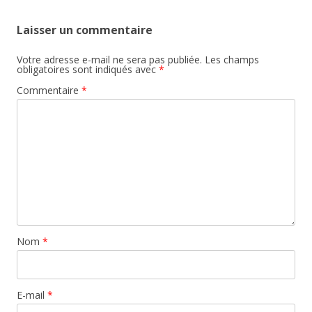
Laisser un commentaire
Votre adresse e-mail ne sera pas publiée.
Les champs
obligatoires sont indiqués avec
*
Commentaire
*
Nom
*
E-mail
*