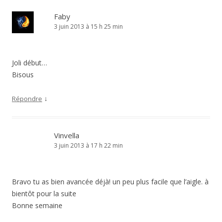
Faby
3 juin 2013 à 15 h 25 min
Joli début…
Bisous
↓
Répondre
Vinvella
3 juin 2013 à 17 h 22 min
Bravo tu as bien avancée déjà! un peu plus facile que l’aigle. à
bientôt pour la suite
Bonne semaine