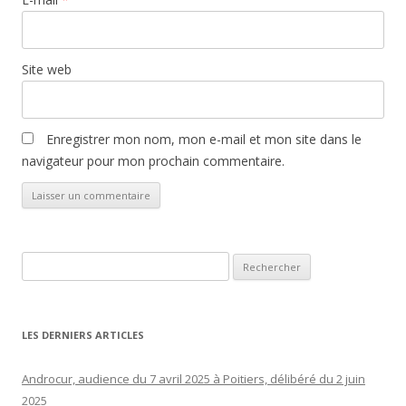
Site web
Enregistrer mon nom, mon e-mail et mon site dans le
navigateur pour mon prochain commentaire.
Rechercher :
LES DERNIERS ARTICLES
Androcur, audience du 7 avril 2025 à Poitiers, délibéré du 2 juin
2025