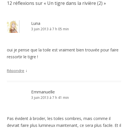
12 réflexions sur «
Un tigre dans la rivière (2)
»
Luna
3 juin 2013 à 7 h 05 min
oui je pense que la toile est vraiment bien trouvée pour faire
ressortir le tigre !
↓
Répondre
Emmanuelle
3 juin 2013 à 7 h 41 min
Pas évident à broder, les toiles sombres, mais comme il
devrait faire plus lumineux maintenant, ce sera plus facile. Et il