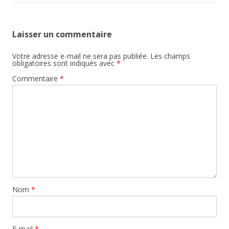
Laisser un commentaire
Votre adresse e-mail ne sera pas publiée.
Les champs
obligatoires sont indiqués avec
*
Commentaire
*
Nom
*
E-mail
*