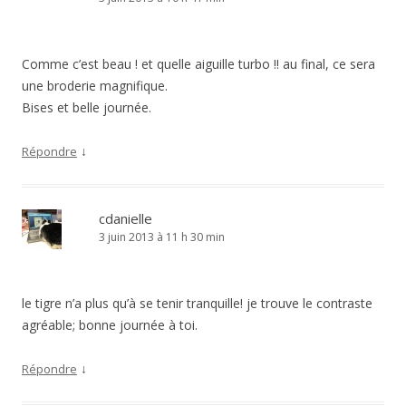
Comme c’est beau ! et quelle aiguille turbo !! au final, ce sera
une broderie magnifique.
Bises et belle journée.
↓
Répondre
cdanielle
3 juin 2013 à 11 h 30 min
le tigre n’a plus qu’à se tenir tranquille! je trouve le contraste
agréable; bonne journée à toi.
↓
Répondre