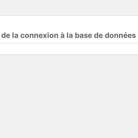
s de la connexion à la base de données