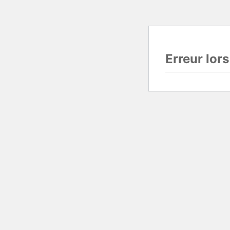
Erreur lor