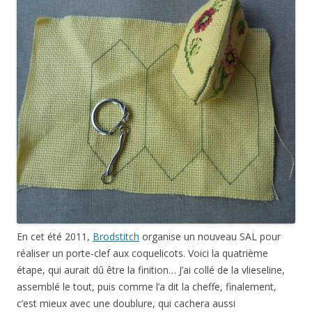
En cet été 2011,
Brodstitch
organise un nouveau SAL pour
réaliser un porte-clef aux coquelicots. Voici la quatrième
étape, qui aurait dû être la finition… J’ai collé de la vlieseline,
assemblé le tout, puis comme l’a dit la cheffe, finalement,
c’est mieux avec une doublure, qui cachera aussi