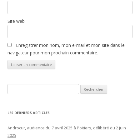
Site web
Enregistrer mon nom, mon e-mail et mon site dans le
navigateur pour mon prochain commentaire.
Rechercher :
LES DERNIERS ARTICLES
Androcur, audience du 7 avril 2025 à Poitiers, délibéré du 2 juin
2025