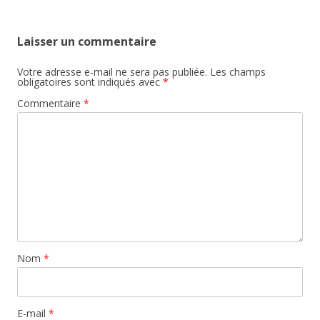
Laisser un commentaire
Votre adresse e-mail ne sera pas publiée.
Les champs
obligatoires sont indiqués avec
*
Commentaire
*
Nom
*
E-mail
*