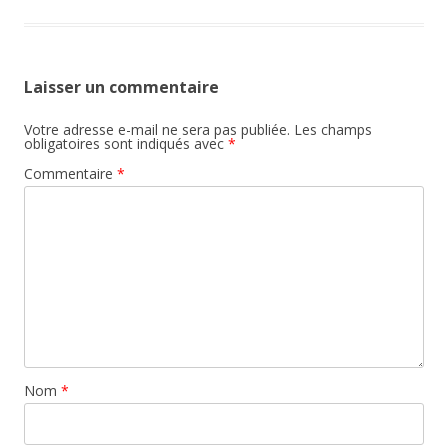
Laisser un commentaire
Votre adresse e-mail ne sera pas publiée.
Les champs
obligatoires sont indiqués avec
*
Commentaire
*
Nom
*