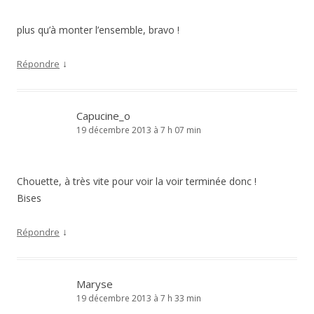
plus qu’à monter l’ensemble, bravo !
↓
Répondre
Capucine_o
19 décembre 2013 à 7 h 07 min
Chouette, à très vite pour voir la voir terminée donc !
Bises
↓
Répondre
Maryse
19 décembre 2013 à 7 h 33 min