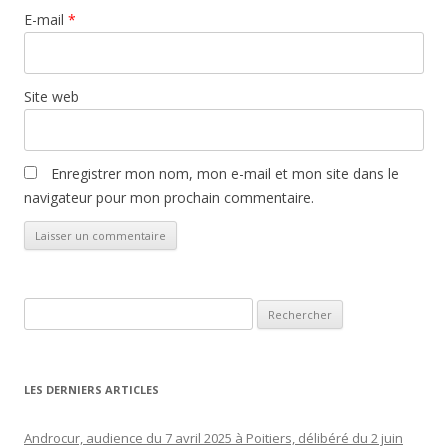
E-mail
*
Site web
Enregistrer mon nom, mon e-mail et mon site dans le
navigateur pour mon prochain commentaire.
Rechercher :
LES DERNIERS ARTICLES
Androcur, audience du 7 avril 2025 à Poitiers, délibéré du 2 juin