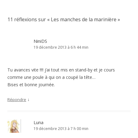
11 réflexions sur «
Les manches de la marinière
»
NiniDS
19 décembre 2013 à 6 h 44 min
Tu avances vite !!!! j’ai tout mis en stand-by et je cours
comme une poule à qui on a coupé la tête…
Bises et bonne journée.
↓
Répondre
Luna
19 décembre 2013 à 7 h 00 min