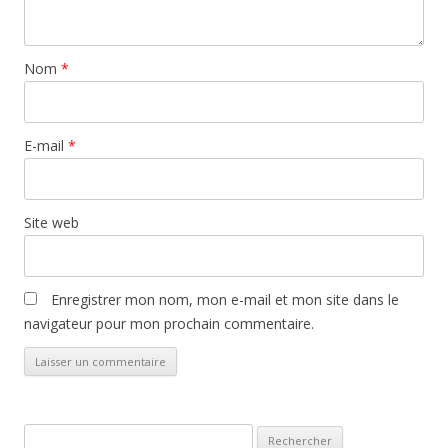
Nom
*
E-mail
*
Site web
Enregistrer mon nom, mon e-mail et mon site dans le
navigateur pour mon prochain commentaire.
Rechercher :