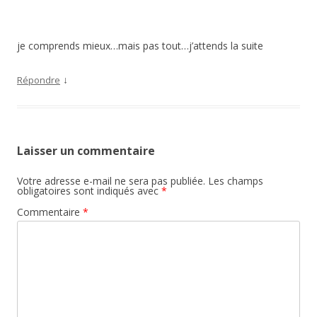
je comprends mieux…mais pas tout…j’attends la suite
↓
Répondre
Laisser un commentaire
Votre adresse e-mail ne sera pas publiée.
Les champs
obligatoires sont indiqués avec
*
Commentaire
*