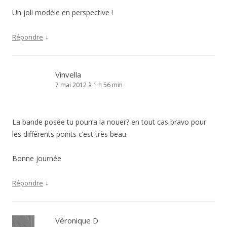
Un joli modèle en perspective !
↓
Répondre
Vinvella
7 mai 2012 à 1 h 56 min
La bande posée tu pourra la nouer? en tout cas bravo pour
les différents points c’est très beau.
Bonne journée
↓
Répondre
Véronique D