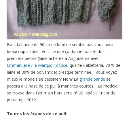
Bon, la bande de 90cm de long ne semble pas vous avoir
beaucoup inspiré…Voici ce que ça donne pour le dos,
première pelote (laine achetée à Angoulême avec
Emmanuelle / le Marquoir d’Élise
, qualité Calzetteria, 70 % de
laine et 30% de polyamide) presque terminée… Vous voyez
mieux le modèle se dessiner? Non? La
grande bande
se
posera à la base de ce pull à manches courtes… Le modèle
se trouve dans Fait main hors série n° 28, spécial tricot du
printemps 2012…
Toutes les étapes de ce pull: