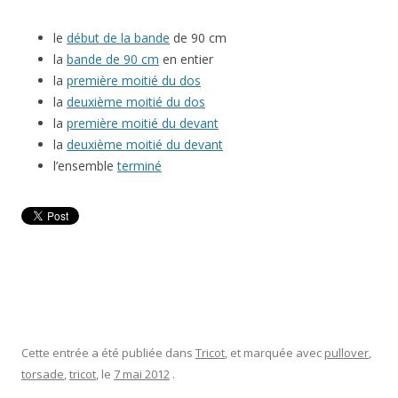
le
début de la bande
de 90 cm
la
bande de 90 cm
en entier
la
première moitié du dos
la
deuxième moitié du dos
la
première moitié du devant
la
deuxième moitié du devant
l’ensemble
terminé
Cette entrée a été publiée dans
Tricot
, et marquée avec
pullover
,
torsade
,
tricot
, le
7 mai 2012
.