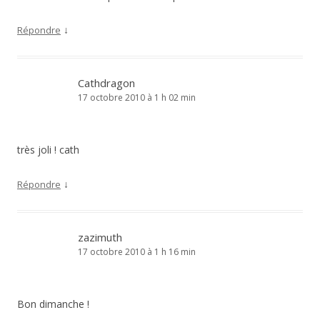
↓
Répondre
Cathdragon
17 octobre 2010 à 1 h 02 min
très joli ! cath
↓
Répondre
zazimuth
17 octobre 2010 à 1 h 16 min
Bon dimanche !