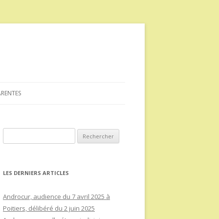
ARENTES
Rechercher :
LES DERNIERS ARTICLES
Androcur, audience du 7 avril 2025 à
Poitiers, délibéré du 2 juin 2025