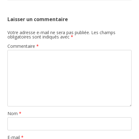
Laisser un commentaire
Votre adresse e-mail ne sera pas publiée.
Les champs
obligatoires sont indiqués avec
*
Commentaire
*
Nom
*
E-mail
*