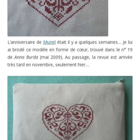
L’anniversaire de
Muriel
était il y a quelques semaines… Je lui
ai brodé ce modèle en forme de cœur, trouvé dans le n° 19
de
Anna Burda
(mai 2009). Au passage, la revue est arrivée
très tard en novembre, seulement hier…