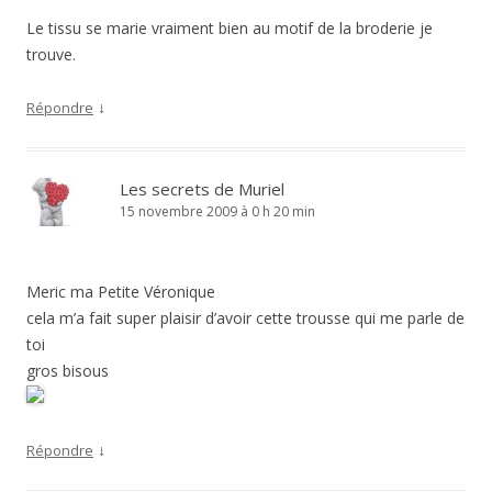
Le tissu se marie vraiment bien au motif de la broderie je
trouve.
↓
Répondre
Les secrets de Muriel
15 novembre 2009 à 0 h 20 min
Meric ma Petite Véronique
cela m’a fait super plaisir d’avoir cette trousse qui me parle de
toi
gros bisous
↓
Répondre