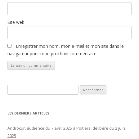
Site web
Enregistrer mon nom, mon e-mail et mon site dans le
navigateur pour mon prochain commentaire.
Rechercher :
LES DERNIERS ARTICLES
Androcur, audience du 7 avril 2025 à Poitiers, délibéré du 2 juin
2025