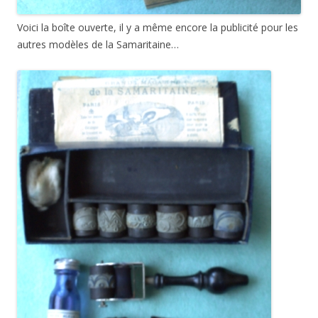
Voici la boîte ouverte, il y a même encore la publicité pour les
autres modèles de la Samaritaine…