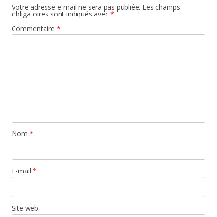
Votre adresse e-mail ne sera pas publiée.
Les champs
obligatoires sont indiqués avec
*
Commentaire
*
Nom
*
E-mail
*
Site web