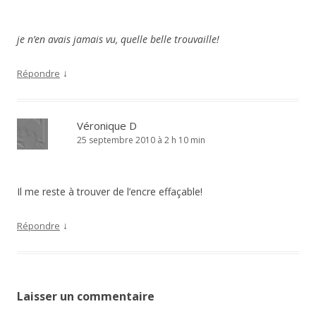
je n’en avais jamais vu, quelle belle trouvaille!
↓
Répondre
Véronique D
25 septembre 2010 à 2 h 10 min
Il me reste à trouver de l’encre effaçable!
↓
Répondre
Laisser un commentaire