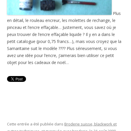
Plus
en détail, le rouleau encreur, les molettes de rechange, le
pinceau et l’encre effaçable… Justement, vous savez où je
peux trouver de l’encre effaçable liquide ? Il y en a dans le
petit catalogue (pour 0,75 francs…), mais vous croyez que la
Samaritaine suit le modèle ???? Plus sérieusement, si vous
avez une idée pour l’encre, j’aimerais bien utiliser ce petit
objet pour les cadeaux de noël…
Cette entrée a été publiée dans
Broderie suisse, blackwork et