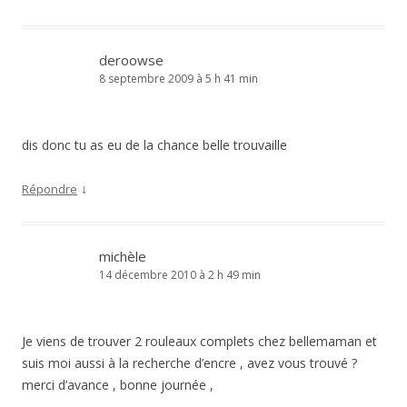
deroowse
8 septembre 2009 à 5 h 41 min
dis donc tu as eu de la chance belle trouvaille
↓
Répondre
michèle
14 décembre 2010 à 2 h 49 min
Je viens de trouver 2 rouleaux complets chez bellemaman et
suis moi aussi à la recherche d’encre , avez vous trouvé ?
merci d’avance , bonne journée ,