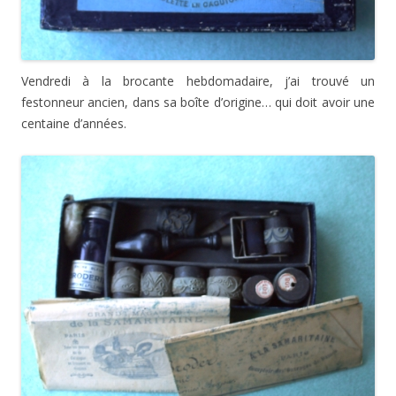
Vendredi à la brocante hebdomadaire, j’ai trouvé un
festonneur ancien, dans sa boîte d’origine… qui doit avoir une
centaine d’années.