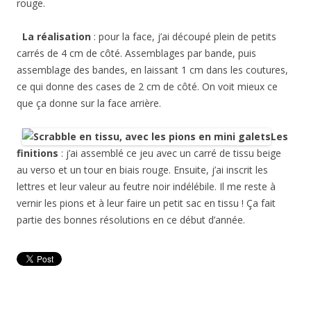
rouge.
La réalisation
: pour la face, j’ai découpé plein de petits
carrés de 4 cm de côté. Assemblages par bande, puis
assemblage des bandes, en laissant 1 cm dans les coutures,
ce qui donne des cases de 2 cm de côté. On voit mieux ce
que ça donne sur la face arrière.
Les
finitions
: j’ai assemblé ce jeu avec un carré de tissu beige
au verso et un tour en biais rouge. Ensuite, j’ai inscrit les
lettres et leur valeur au feutre noir indélébile. Il me reste à
vernir les pions et à leur faire un petit sac en tissu ! Ça fait
partie des bonnes résolutions en ce début d’année.