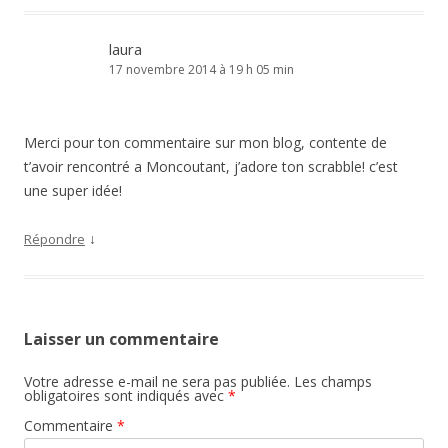
laura
17 novembre 2014 à 19 h 05 min
Merci pour ton commentaire sur mon blog, contente de
t’avoir rencontré a Moncoutant, j’adore ton scrabble! c’est
une super idée!
↓
Répondre
Laisser un commentaire
Votre adresse e-mail ne sera pas publiée.
Les champs
obligatoires sont indiqués avec
*
Commentaire
*