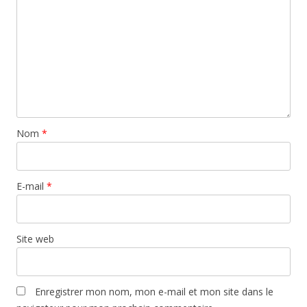
Nom
*
E-mail
*
Site web
Enregistrer mon nom, mon e-mail et mon site dans le