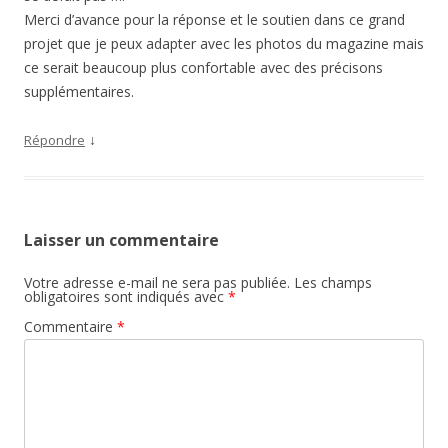
Merci d’avance pour la réponse et le soutien dans ce grand
projet que je peux adapter avec les photos du magazine mais
ce serait beaucoup plus confortable avec des précisons
supplémentaires.
↓
Répondre
Laisser un commentaire
Votre adresse e-mail ne sera pas publiée.
Les champs
obligatoires sont indiqués avec
*
Commentaire
*