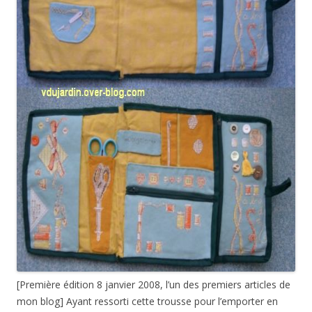
[Première édition 8 janvier 2008, l’un des premiers articles de
mon blog] Ayant ressorti cette trousse pour l’emporter en