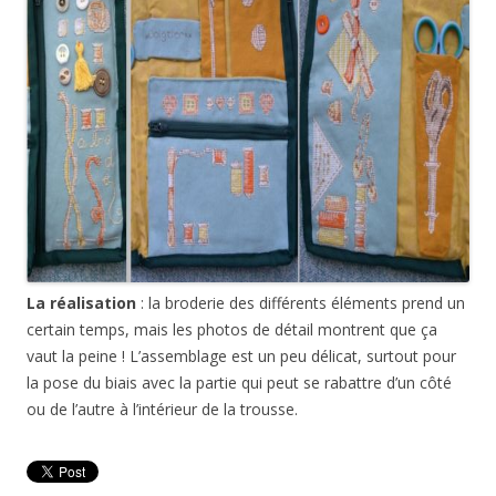
La réalisation
: la broderie des différents éléments prend un
certain temps, mais les photos de détail montrent que ça
vaut la peine ! L’assemblage est un peu délicat, surtout pour
la pose du biais avec la partie qui peut se rabattre d’un côté
ou de l’autre à l’intérieur de la trousse.