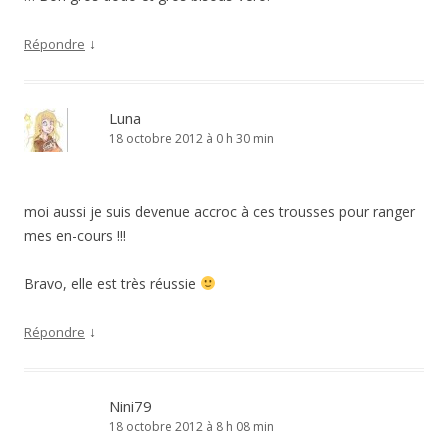
↓
Répondre
Luna
18 octobre 2012 à 0 h 30 min
moi aussi je suis devenue accroc à ces trousses pour ranger
mes en-cours !!!
Bravo, elle est très réussie
↓
Répondre
Nini79
18 octobre 2012 à 8 h 08 min