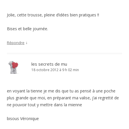
Jolie, cette trousse, pleine d’idées bien pratiques !!
Bises et belle journée.
↓
Répondre
les secrets de mu
18 octobre 2012 à 9 h 02 min
en voyant la tienne je me dis que tu as pensé à une poche
plus grande que moi, en préparant ma valise, j’ai regretté de
ne pouvoir tout y mettre dans la mienne
bisous Véronique