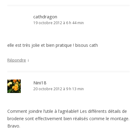
cathdragon
19 octobre 2012 à 6 h 44 min
elle est très jolie et bien pratique ! bisous cath
↓
Répondre
Nini18
20 octobre 2012 à 9 h 13 min
Comment joindre l’utile à l’agréable!! Les différents détails de
broderie sont effectivement bien réalisés comme le montage.
Bravo.