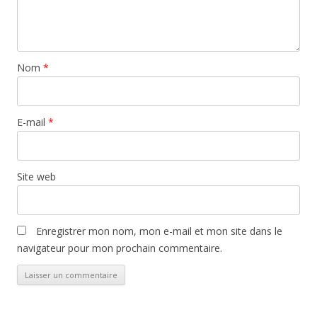
Nom
*
E-mail
*
Site web
Enregistrer mon nom, mon e-mail et mon site dans le
navigateur pour mon prochain commentaire.