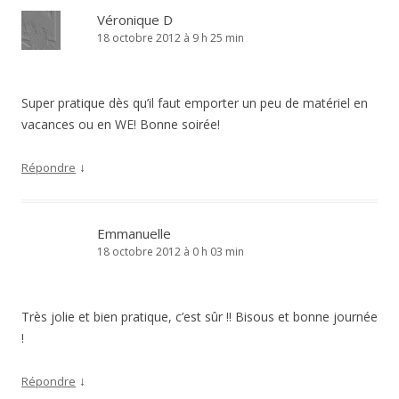
Véronique D
18 octobre 2012 à 9 h 25 min
Super pratique dès qu’il faut emporter un peu de matériel en
vacances ou en WE! Bonne soirée!
↓
Répondre
Emmanuelle
18 octobre 2012 à 0 h 03 min
Très jolie et bien pratique, c’est sûr !! Bisous et bonne journée
!
↓
Répondre