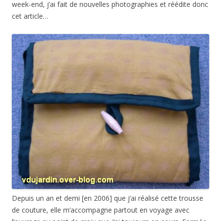
week-end, j’ai fait de nouvelles photographies et réédite donc
cet article…
Depuis un an et demi [en 2006] que j’ai réalisé cette trousse
de couture, elle m’accompagne partout en voyage avec